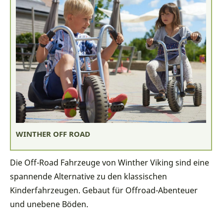
WINTHER OFF ROAD
Die Off-Road Fahrzeuge von Winther Viking sind eine
spannende Alternative zu den klassischen
Kinderfahrzeugen. Gebaut für Offroad-Abenteuer
und unebene Böden.