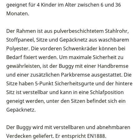
geeignet für 4 Kinder im Alter zwischen 6 und 36
Monaten.
Der Rahmen ist aus pulverbeschichtetem Stahlrohr,
Stoffpaneel, Sitze und Gepäcknetz aus waschbarem
Polyester. Die vorderen Schwenkräder können bei
Bedarf fixiert werden. Um maximale Sicherheit zu
gewährleisten, ist der Buggy mit einer Handbremse
und einer zusätzlichen Parkbremse ausgestattet. Die
Sitze haben 5-Punkt Sicherheitsgurte und der hintere
Sitz ist verstellbar und kann in eine Schlafposition
geneigt werden, unter den Sitzen befindet sich ein
Gepäcknetz.
Der Buggy wird mit verstellbaren und abnehmbaren
Verdecken geliefert. Er entspricht EN1888.