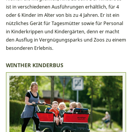
ist in verschiedenen Ausführungen erhältlich, für 4
oder 6 Kinder im Alter von bis zu 4 Jahren. Er ist ein
nützliches Gerät für Tagesmütter sowie für Personal
in Kinderkrippen und Kindergärten, denn er macht
den Ausflug in Vergnügungsparks und Zoos zu einem
besonderen Erlebnis.
WINTHER KINDERBUS