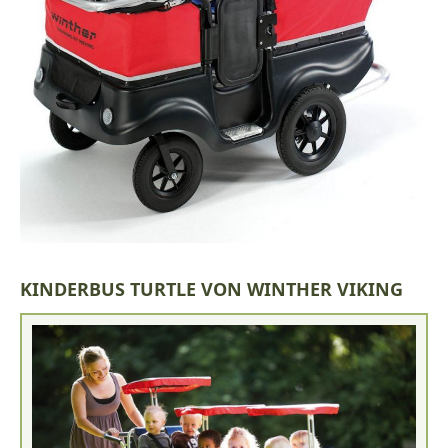
KINDERBUS TURTLE VON WINTHER VIKING