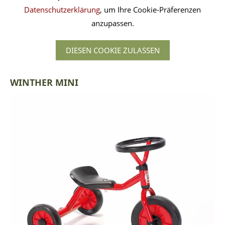
Datenschutzerklärung
, um Ihre Cookie-Präferenzen
anzupassen.
DIESEN COOKIE ZULASSEN
WINTHER MINI