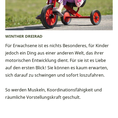
WINTHER DREIRAD
Für Erwachsene ist es nichts Besonderes, für Kinder
jedoch ein Ding aus einer anderen Welt, das ihrer
motorischen Entwicklung dient. Für sie ist es Liebe
auf den ersten Blick! Sie können es kaum erwarten,
sich darauf zu schwingen und sofort loszufahren.
So werden Muskeln, Koordinationsfähigkeit und
räumliche Vorstellungskraft geschult.