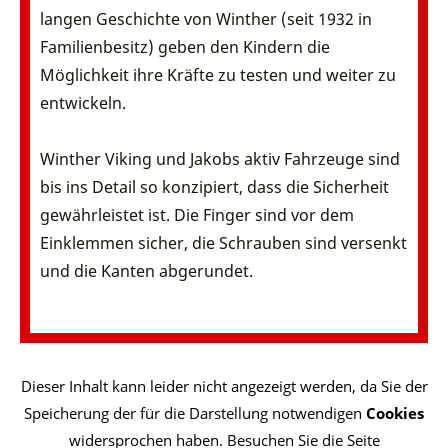
langen Geschichte von Winther (seit 1932 in
Familienbesitz) geben den Kindern die
Möglichkeit ihre Kräfte zu testen und weiter zu
entwickeln.
Winther Viking und Jakobs aktiv Fahrzeuge sind
bis ins Detail so konzipiert, dass die Sicherheit
gewährleistet ist. Die Finger sind vor dem
Einklemmen sicher, die Schrauben sind versenkt
und die Kanten abgerundet.
Dieser Inhalt kann leider nicht angezeigt werden, da Sie der
Speicherung der für die Darstellung notwendigen
Cookies
widersprochen haben. Besuchen Sie die Seite