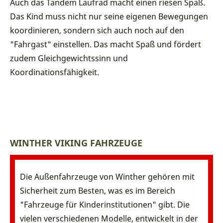
Auch das Tandem Laufrad macht einen riesen Spaß.
Das Kind muss nicht nur seine eigenen Bewegungen
koordinieren, sondern sich auch noch auf den
"Fahrgast" einstellen. Das macht Spaß und fördert
zudem Gleichgewichtssinn und
Koordinationsfähigkeit.
WINTHER VIKING FAHRZEUGE
Die Außenfahrzeuge von Winther gehören mit
Sicherheit zum Besten, was es im Bereich
"Fahrzeuge für Kinderinstitutionen" gibt. Die
vielen verschiedenen Modelle, entwickelt in der