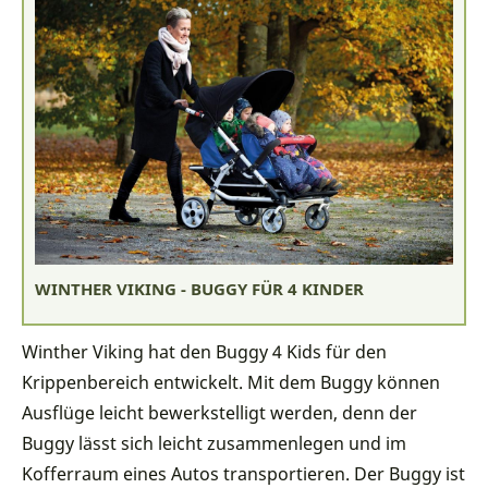
WINTHER VIKING - BUGGY FÜR 4 KINDER
Winther Viking hat den Buggy 4 Kids für den
Krippenbereich entwickelt. Mit dem Buggy können
Ausflüge leicht bewerkstelligt werden, denn der
Buggy lässt sich leicht zusammenlegen und im
Kofferraum eines Autos transportieren. Der Buggy ist