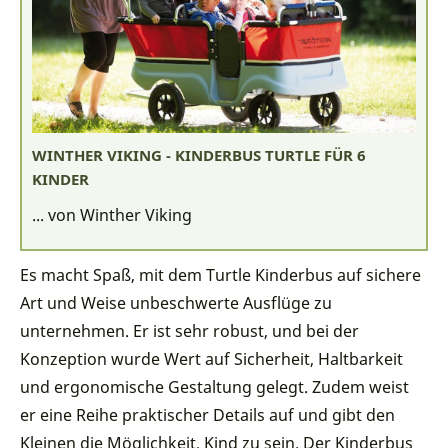
WINTHER VIKING - KINDERBUS TURTLE FÜR 6
KINDER
... von Winther Viking
Es macht Spaß, mit dem Turtle Kinderbus auf sichere
Art und Weise unbeschwerte Ausflüge zu
unternehmen. Er ist sehr robust, und bei der
Konzeption wurde Wert auf Sicherheit, Haltbarkeit
und ergonomische Gestaltung gelegt. Zudem weist
er eine Reihe praktischer Details auf und gibt den
Kleinen die Möglichkeit, Kind zu sein. Der Kinderbus