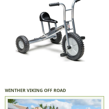
WINTHER VIKING OFF ROAD