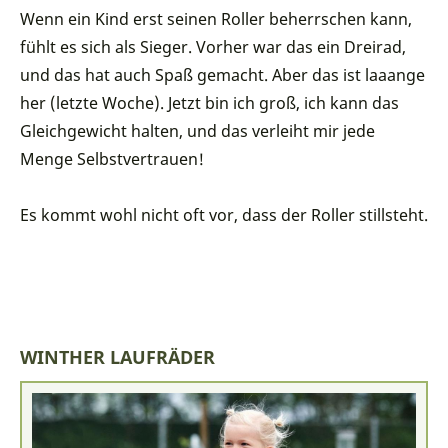
Wenn ein Kind erst seinen Roller beherrschen kann,
fühlt es sich als Sieger. Vorher war das ein Dreirad,
und das hat auch Spaß gemacht. Aber das ist laaange
her (letzte Woche). Jetzt bin ich groß, ich kann das
Gleichgewicht halten, und das verleiht mir jede
Menge Selbstvertrauen!
Es kommt wohl nicht oft vor, dass der Roller stillsteht.
WINTHER LAUFRÄDER