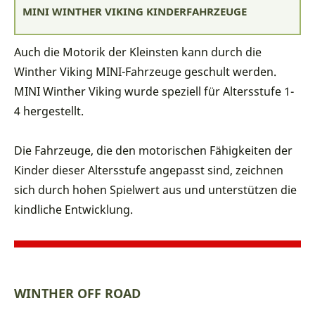
MINI WINTHER VIKING KINDERFAHRZEUGE
Auch die Motorik der Kleinsten kann durch die
Winther Viking MINI-Fahrzeuge geschult werden.
MINI Winther Viking wurde speziell für Altersstufe 1-
4 hergestellt.
Die Fahrzeuge, die den motorischen Fähigkeiten der
Kinder dieser Altersstufe angepasst sind, zeichnen
sich durch hohen Spielwert aus und unterstützen die
kindliche Entwicklung.
WINTHER OFF ROAD