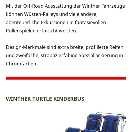
Mit der Off-Road Ausstattung der Winther Fahrzeuge
können Wüsten-Ralleys und viele andere,
abenteuerliche Exkursionen in fantasievollen
Rollenspielen erforscht werden.
Design-Merkmale sind extra breite, profilierte Reifen
und zweifache, strapazierfähige Speziallackierung in
Chromfarben.
WINTHER TURTLE KINDERBUS