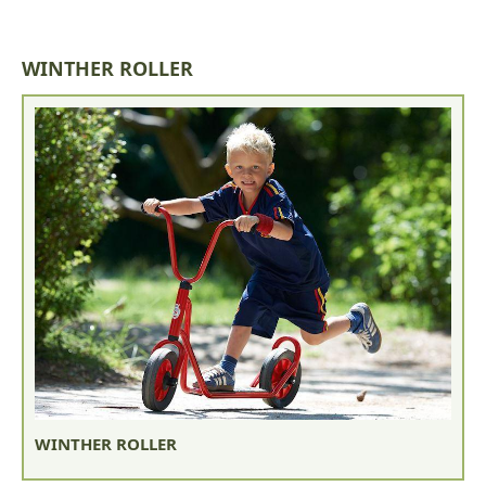
WINTHER ROLLER
WINTHER ROLLER