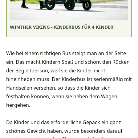
WINTHER VIKING - KINDERBUS FÜR 4 KINDER
Wie bei einem richtigen Bus steigt man an der Seite
ein. Das macht Kindern Spaß und schont den Rücken
der Begleitperson, weil sie die Kinder nicht
hineinheben muss. Der Kinderbus ist serienmäßig mit
Handseilen versehen, so dass die Kinder sich
festhalten können, wenn sie neben dem Wagen
hergehen.
Da Kinder und das erforderliche Gepäck ein ganz
schönes Gewicht haben, wurde besonders darauf