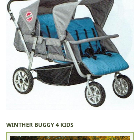
WINTHER BUGGY 4 KIDS