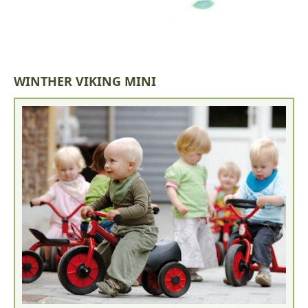
WINTHER VIKING MINI