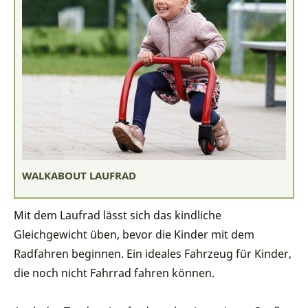
WALKABOUT LAUFRAD
Mit dem Laufrad lässt sich das kindliche
Gleichgewicht üben, bevor die Kinder mit dem
Radfahren beginnen. Ein ideales Fahrzeug für Kinder,
die noch nicht Fahrrad fahren können.