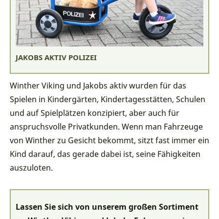
JAKOBS AKTIV POLIZEI
Winther Viking und Jakobs aktiv wurden für das
Spielen in Kindergärten, Kindertagesstätten, Schulen
und auf Spielplätzen konzipiert, aber auch für
anspruchsvolle Privatkunden. Wenn man Fahrzeuge
von Winther zu Gesicht bekommt, sitzt fast immer ein
Kind darauf, das gerade dabei ist, seine Fähigkeiten
auszuloten.
Lassen Sie sich von unserem großen Sortiment