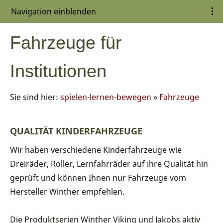
Navigation einblenden
Fahrzeuge für
Institutionen
Sie sind hier:
spielen-lernen-bewegen
»
Fahrzeuge
QUALITÄT KINDERFAHRZEUGE
Wir haben verschiedene Kinderfahrzeuge wie
Dreiräder, Roller, Lernfahrräder auf ihre Qualität hin
geprüft und können Ihnen nur Fahrzeuge vom
Hersteller Winther empfehlen.
Die Produktserien Winther Viking und Jakobs aktiv