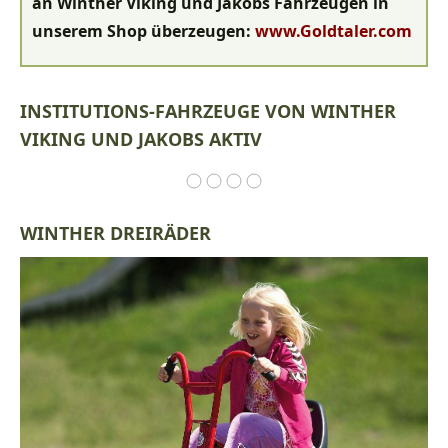
an Winther Viking und Jakobs Fahrzeugen in
unserem Shop überzeugen:
www.Goldtaler.com
INSTITUTIONS-FAHRZEUGE VON WINTHER
VIKING UND JAKOBS AKTIV
WINTHER DREIRÄDER