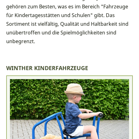
gehören zum Besten, was es im Bereich "Fahrzeuge
für Kindertagesstätten und Schulen" gibt. Das
Sortiment ist vielfältig, Qualität und Haltbarkeit sind
unübertroffen und die Spielmöglichkeiten sind
unbegrenzt.
WINTHER KINDERFAHRZEUGE