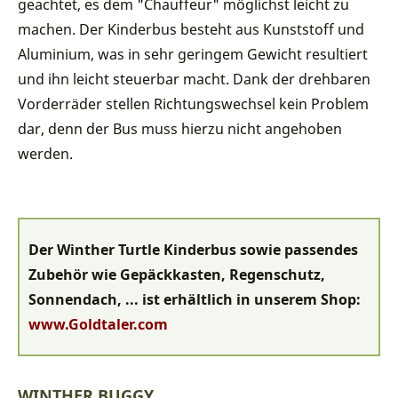
geachtet, es dem "Chauffeur" möglichst leicht zu
machen. Der Kinderbus besteht aus Kunststoff und
Aluminium, was in sehr geringem Gewicht resultiert
und ihn leicht steuerbar macht. Dank der drehbaren
Vorderräder stellen Richtungswechsel kein Problem
dar, denn der Bus muss hierzu nicht angehoben
werden.
Der Winther Turtle Kinderbus sowie passendes
Zubehör wie Gepäckkasten, Regenschutz,
Sonnendach, ... ist erhältlich in unserem Shop:
www.Goldtaler.com
WINTHER BUGGY