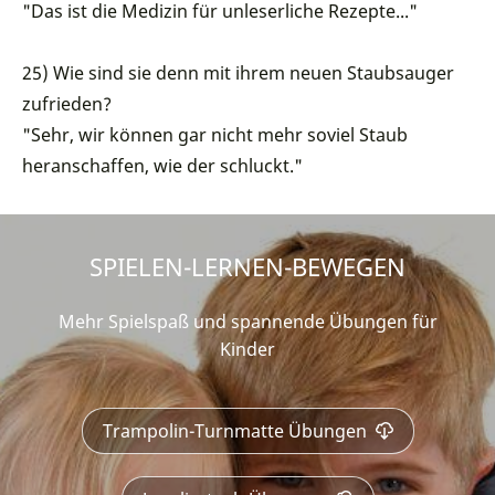
"Das ist die Medizin für unleserliche Rezepte..."
25) Wie sind sie denn mit ihrem neuen Staubsauger
zufrieden?
"Sehr, wir können gar nicht mehr soviel Staub
heranschaffen, wie der schluckt."
SPIELEN-LERNEN-BEWEGEN
Mehr Spielspaß und spannende Übungen für
Kinder
Trampolin-Turnmatte Übungen