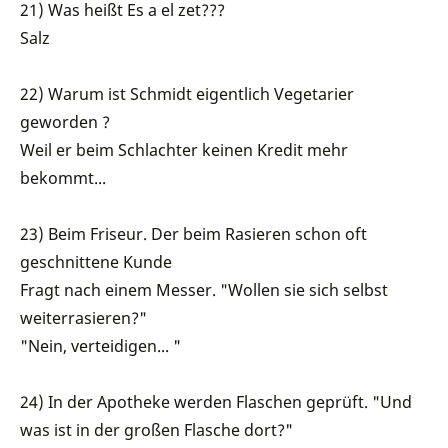
21) Was heißt Es a el zet???
Salz
22) Warum ist Schmidt eigentlich Vegetarier
geworden ?
Weil er beim Schlachter keinen Kredit mehr
bekommt...
23) Beim Friseur. Der beim Rasieren schon oft
geschnittene Kunde
Fragt nach einem Messer. "Wollen sie sich selbst
weiterrasieren?"
"Nein, verteidigen... "
24) In der Apotheke werden Flaschen geprüft. "Und
was ist in der großen Flasche dort?"