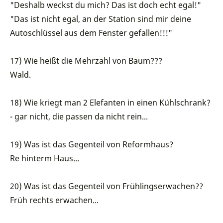
"Deshalb weckst du mich? Das ist doch echt egal!"
"Das ist nicht egal, an der Station sind mir deine
Autoschlüssel aus dem Fenster gefallen!!!"
17) Wie heißt die Mehrzahl von Baum???
Wald.
18) Wie kriegt man 2 Elefanten in einen Kühlschrank?
- gar nicht, die passen da nicht rein...
19) Was ist das Gegenteil von Reformhaus?
Re hinterm Haus...
20) Was ist das Gegenteil von Frühlingserwachen??
Früh rechts erwachen...